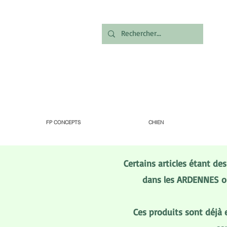
FP CONCEPTS
CHIEN
Certains articles étant de
dans les ARDENNES ou
Ces produits sont déjà 