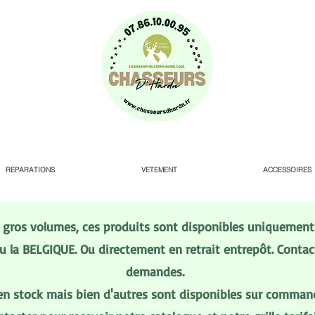
REPARATIONS
VETEMENT
ACCESSOIRES
s gros volumes, ces produits sont disponibles uniquement 
 la BELGIQUE. Ou directement en retrait entrepôt. Conta
demandes.
en stock mais bien d'autres sont disponibles sur comman