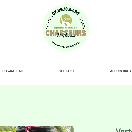
REPARATIONS
VETEMENT
ACCESSOIRES
Ves