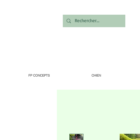
FP CONCEPTS
CHIEN