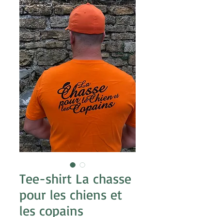
Tee-shirt La chasse
pour les chiens et
les copains