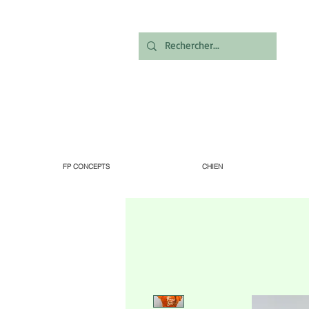
FP CONCEPTS
CHIEN