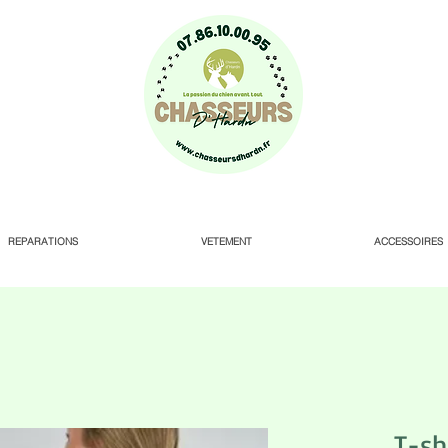
REPARATIONS
VETEMENT
ACCESSOIRES
T-sh