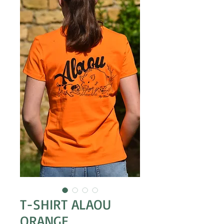
T-SHIRT ALAOU
ORANGE