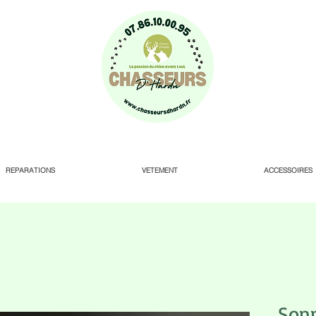
REPARATIONS
VETEMENT
ACCESSOIRES
Sonn