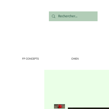
FP CONCEPTS
CHIEN