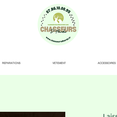
REPARATIONS
VETEMENT
ACCESSOIRES
Lais