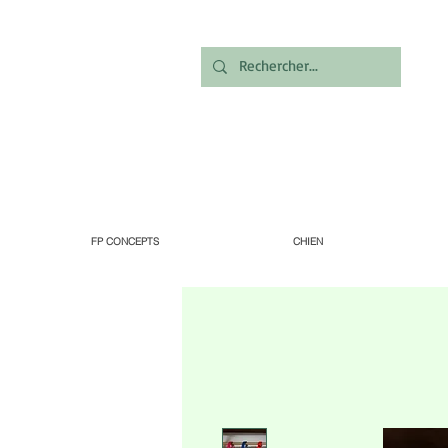
FP CONCEPTS
CHIEN