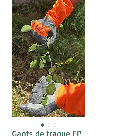
Gants de traque FP