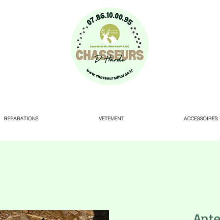
REPARATIONS
VETEMENT
ACCESSOIRES
Ant