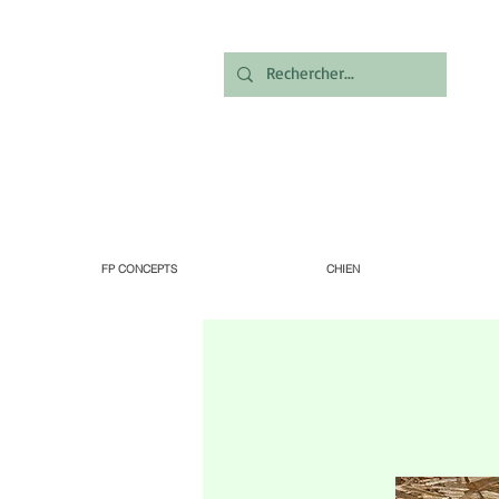
FP CONCEPTS
CHIEN