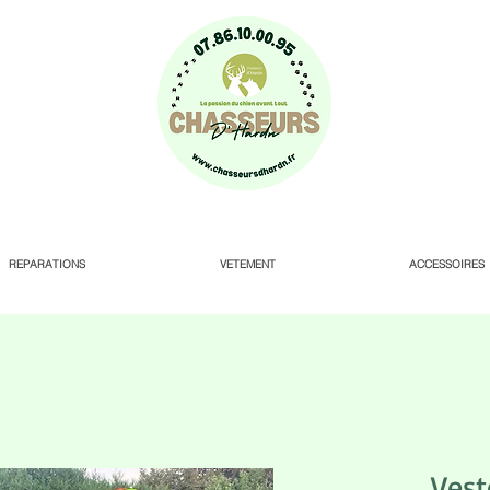
REPARATIONS
VETEMENT
ACCESSOIRES
Vest