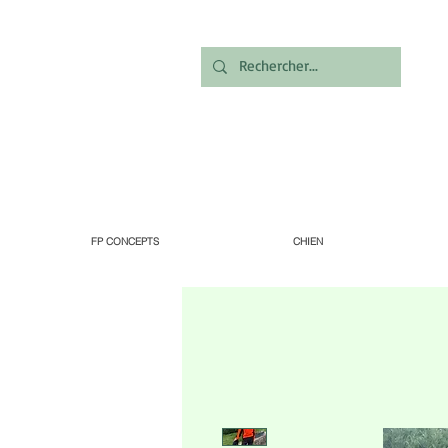
FP CONCEPTS
CHIEN