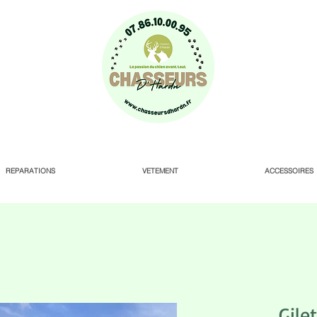
REPARATIONS
VETEMENT
ACCESSOIRES
Gilet