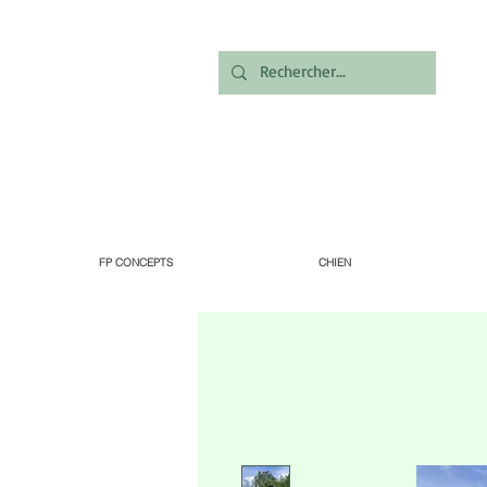
FP CONCEPTS
CHIEN